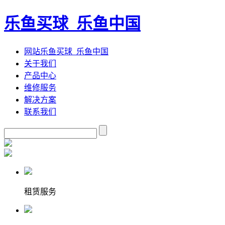
乐鱼买球_乐鱼中国
网站乐鱼买球_乐鱼中国
关于我们
产品中心
维修服务
解决方案
联系我们
租赁服务