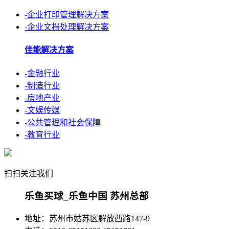
-企业打印管理解决方案
-企业文档处理解决方案
佳能解决方案
-金融行业
-制造行业
-房地产业
-文娱传媒
-公共管理和社会保障
-教育行业
扫扫关注我们
乐鱼买球_乐鱼中国 苏州总部
地址：苏州市姑苏区解放西路147-9