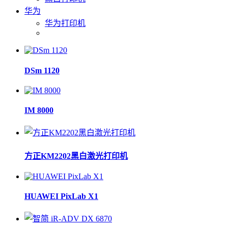
华为
华为打印机
DSm 1120
IM 8000
方正KM2202黑白激光打印机
HUAWEI PixLab X1