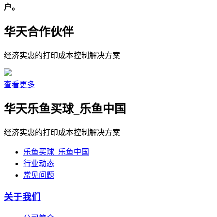
户。
华天
合作伙伴
经济实惠的打印成本控制解决方案
查看更多
华天
乐鱼买球_乐鱼中国
经济实惠的打印成本控制解决方案
乐鱼买球_乐鱼中国
行业动态
常见问题
关于我们