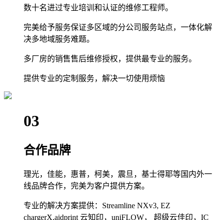
数十名进过专业培训和认证的维修工程师。
完美给予服务保证多区域的分公司服务站点，一体化解
决多地域服务难题。
多厂房的销售售后维修授权，提供最专业的服务。
提供专业的定制服务，解决一切使用烦恼
03
合作品牌
理光，佳能，惠普，柯美，震旦，基士得耶等国内外一
线品牌合作，完美为客户提供方案。
专业的解决方案提供：Streamline NXv3, EZ
chargerX,aidprint 云知印，uniFLOW， 超级云佳印，IC