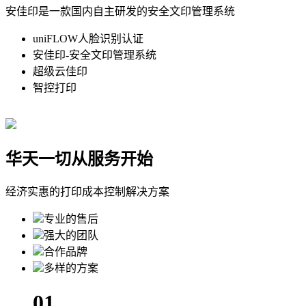
安佳印是一款国内自主研发的安全文印管理系统
uniFLOW人脸识别认证
安佳印-安全文印管理系统
超级云佳印
智控打印
华天
一切从服务开始
经济实惠的打印成本控制解决方案
专业的售后
强大的团队
合作品牌
多样的方案
01