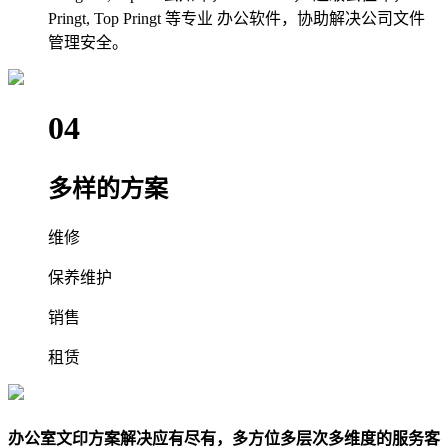
Pringt, Top Pringt 等专业 办公软件，协助解决公司文件
管理安全。
04
多样的方案
维修
保养维护
销售
租赁
办公室文印方案解决应有尽有，多方位多层次多维度的服务客