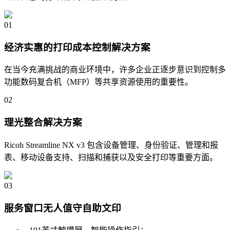
01
经济实惠的打印成本控制解决方案
在当今充满挑战的商业环境中，许多企业正逐步意识到控制多
功能数码复合机（MFP）等共享资源使用的重要性。
02
理光整合解决方案
Ricoh Streamline NX v3 包含设备管理、身份验证、管理和报
表、移动设备支持、扫描和捕获以及安全打印等重要方面。
03
服务窗口无人值守自助文印