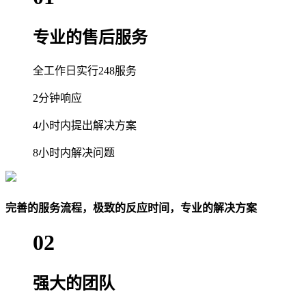
专业的售后服务
全工作日实行248服务
2分钟响应
4小时内提出解决方案
8小时内解决问题
完善的服务流程，极致的反应时间，专业的解决方案
02
强大的团队