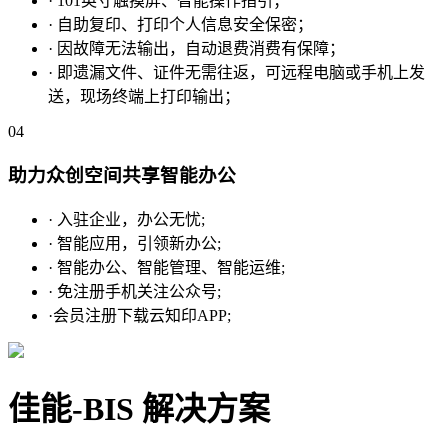
· 101英寸触摸屏、智能操作指引；
· 自助复印、打印个人信息安全保密；
· 因故障无法输出，自动退费消费有保障；
· 即遗漏文件、证件无需往返，可远程电脑或手机上发
送，现场终端上打印输出；
04
助力众创空间共享智能办公
· 入驻企业，办公无忧;
· 智能应用，引领新办公;
· 智能办公、智能管理、智能运维;
· 免注册手机关注公众号;
·会员注册下载云知印APP;
佳能-BIS 解决方案