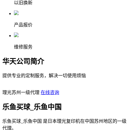
以旧换新
产品报价
维修服务
华天
公司简介
提供专业的定制服务，解决一切使用烦恼
理光苏州一级代理
在线咨询
乐鱼买球_乐鱼中国
乐鱼买球_乐鱼中国 是日本理光复印机在中国苏州地区的一级
代理。